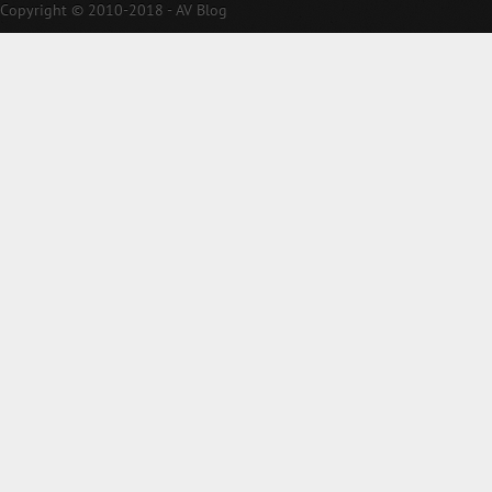
Copyright © 2010-2018 - AV Blog