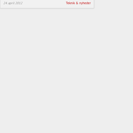
24. april 2012
Teknik & nyheder