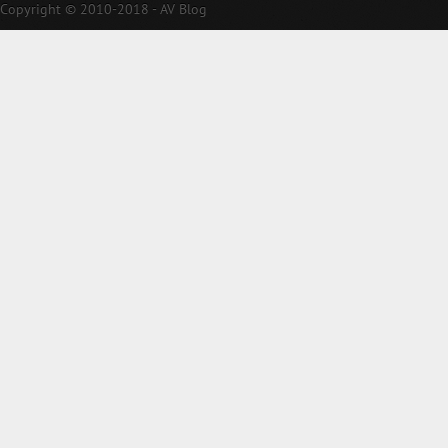
Copyright © 2010-2018 - AV Blog