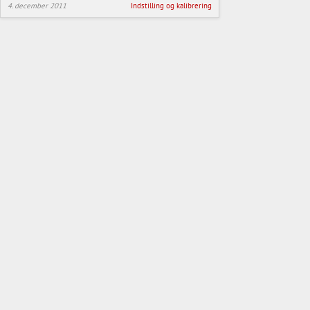
4. december 2011
Indstilling og kalibrering