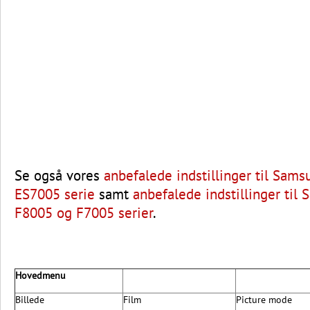
Se også vores
anbefalede indstillinger til Sam
ES7005 serie
samt
anbefalede indstillinger til
F8005 og F7005 serier
.
Hovedmenu
Billede
Film
Picture mode