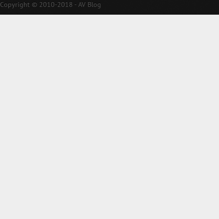
Copyright © 2010-2018 - AV Blog