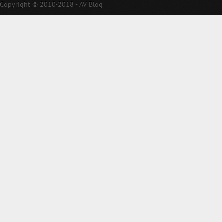
Copyright © 2010-2018 - AV Blog