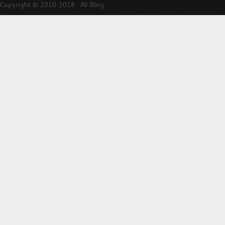
Copyright © 2010-2018 - AV Blog