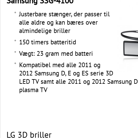
Samsung SSG-4100
Justerbare stænger, der passer til
alle aldre og kan bæres over
almindelige briller
150 timers batteritid
Vægt: 23 gram med batteri
Kompatibel med alle 2011 og
2012 Samsung D, E og ES serie 3D
LED TV samt alle 2011 og 2012 Samsung D,
plasma TV
LG 3D briller