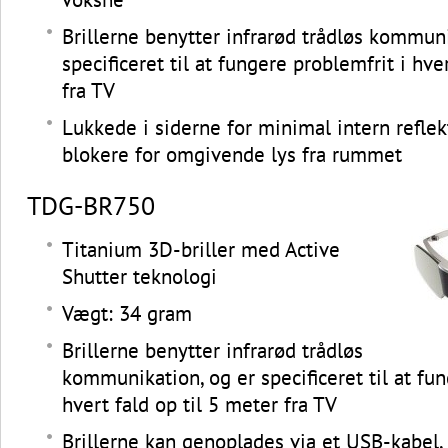
Brillerne benytter infrarød trådløs kommuni
specificeret til at fungere problemfrit i hve
fra TV
Lukkede i siderne for minimal intern reflek
blokere for omgivende lys fra rummet
TDG-BR750
Titanium 3D-briller med Active
Shutter teknologi
Vægt: 34 gram
Brillerne benytter infrarød trådløs
kommunikation, og er specificeret til at fun
hvert fald op til 5 meter fra TV
Brillerne kan genoplades via et USB-kabel,