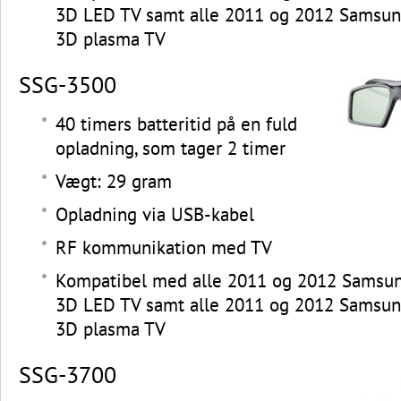
3D LED TV samt alle 2011 og 2012 Samsung
3D plasma TV
SSG-3500
40 timers batteritid på en fuld
opladning, som tager 2 timer
Vægt: 29 gram
Opladning via USB-kabel
RF kommunikation med TV
Kompatibel med alle 2011 og 2012 Samsung
3D LED TV samt alle 2011 og 2012 Samsung
3D plasma TV
SSG-3700