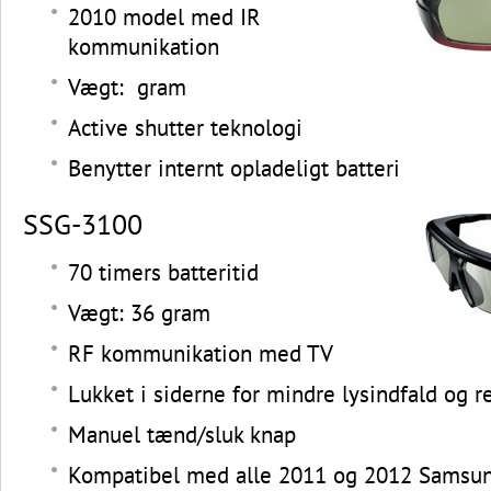
2010 model med IR
kommunikation
Vægt: gram
Active shutter teknologi
Benytter internt opladeligt batteri
SSG-3100
70 timers batteritid
Vægt: 36 gram
RF kommunikation med TV
Lukket i siderne for mindre lysindfald og r
Manuel tænd/sluk knap
Kompatibel med alle 2011 og 2012 Samsung