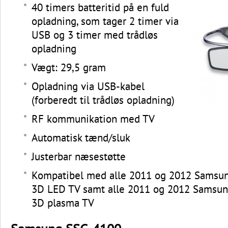
40 timers batteritid på en fuld
opladning, som tager 2 timer via
USB og 3 timer med trådløs
opladning
Vægt: 29,5 gram
Opladning via USB-kabel
(forberedt til trådløs opladning)
RF kommunikation med TV
Automatisk tænd/sluk
Justerbar næsestøtte
Kompatibel med alle 2011 og 2012 Samsung
3D LED TV samt alle 2011 og 2012 Samsung
3D plasma TV