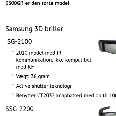
3300GR er den sorte model.
Samsung 3D briller
SG-2100
2010 model med IR
kommunikation, ikke kompatibel
med RF
Vægt: 36 gram
Active shutter teknologi
Benytter CT2032 knapbatteri med op til 10
SSG-2200