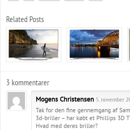
Related Posts
3 kommentarer
Mogens Christensen
5. november 20
Tak for den fine gennemgang af Sam
3d-briller – har købt et Phillips 3D T
Hvad med deres briller?