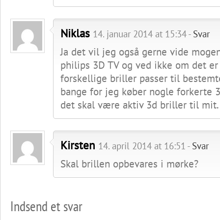
Niklas
14. januar 2014 at 15:34 -
Svar
Ja det vil jeg også gerne vide mogen
philips 3D TV og ved ikke om det e
forskellige briller passer til bestemt
bange for jeg køber nogle forkerte 3d
det skal være aktiv 3d briller til mit.
Kirsten
14. april 2014 at 16:51 -
Svar
Skal brillen opbevares i mørke?
Indsend et svar