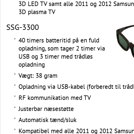
3D LED TV samt alle 2011 og 2012 Samsung
3D plasma TV
SSG-3300
40 timers batteritid på en fuld
opladning, som tager 2 timer via
USB og 3 timer med trådløs
opladning
Vægt: 38 gram
Opladning via USB-kabel (forberedt til tråd
RF kommunikation med TV
Justerbar næsestøtte
Automatisk tænd/sluk
Kompatibel med alle 2011 og 2012 Samsung