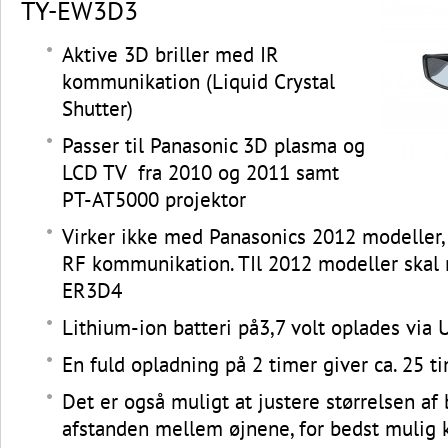
TY-EW3D3
Aktive 3D briller med IR
kommunikation (Liquid Crystal
Shutter)
Passer til Panasonic 3D plasma og
LCD TV fra 2010 og 2011 samt
PT-AT5000 projektor
Virker ikke med Panasonics 2012 modeller, 
RF kommunikation. TIl 2012 modeller skal
ER3D4
Lithium-ion batteri på3,7 volt oplades via
En fuld opladning på 2 timer giver ca. 25 ti
Det er også muligt at justere størrelsen af 
afstanden mellem øjnene, for bedst mulig 