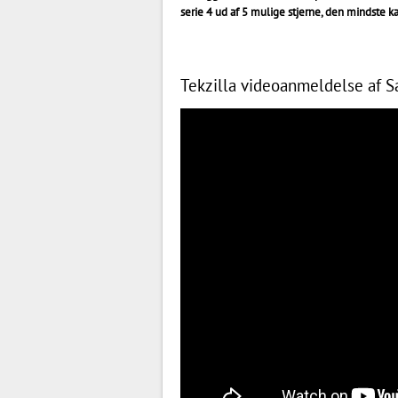
serie 4 ud af 5 mulige stjerne, den mindste k
Tekzilla videoanmeldelse af 