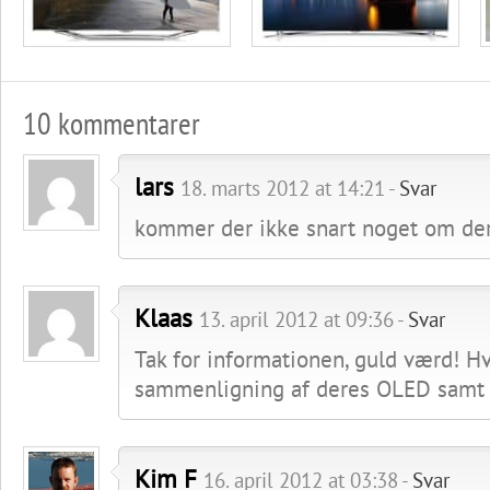
10 kommentarer
lars
18. marts 2012 at 14:21 -
Svar
kommer der ikke snart noget om der
Klaas
13. april 2012 at 09:36 -
Svar
Tak for informationen, guld værd! 
sammenligning af deres OLED samt p
Kim F
16. april 2012 at 03:38 -
Svar